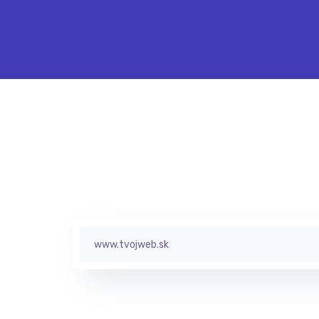
Analýza