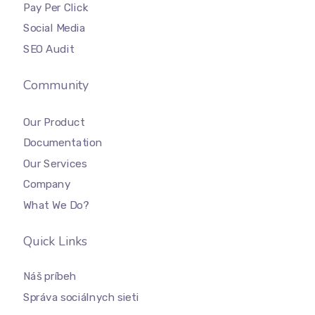
Pay Per Click
Social Media
SEO Audit
Community
Our Product
Documentation
Our Services
Company
What We Do?
Quick Links
Náš príbeh
Správa sociálnych sieti