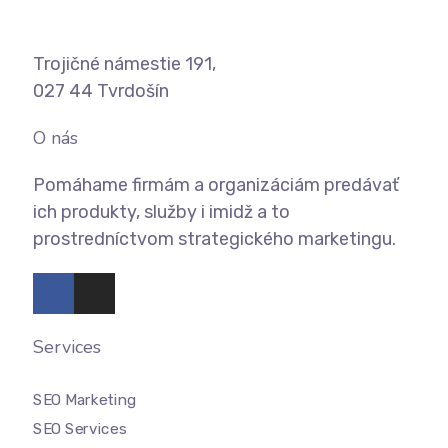
Trojičné námestie 191,
027 44 Tvrdošín
O nás
Pomáhame firmám a organizáciám predávať
ich produkty, služby i imidž a to
prostredníctvom strategického marketingu.
Services
SEO Marketing
SEO Services