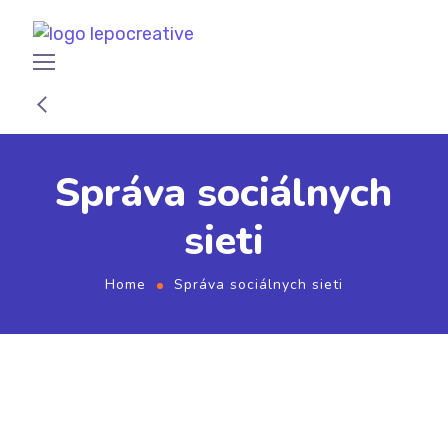
Správa sociálnych
sieti
Home
Správa sociálnych sieti