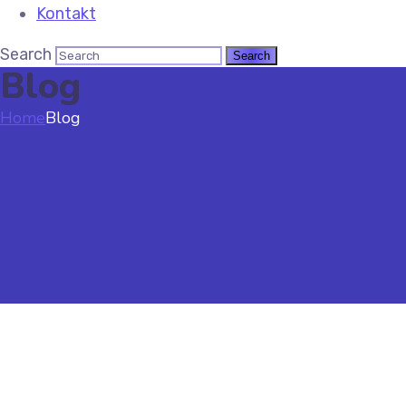
Kontakt
Search
Blog
Home
Blog