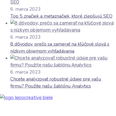
6. marca 2023
Top 5 značiek a metaznačiek, ktoré zlepšujú SEO
6. marca 2023
8 dôvodov, prečo sa zamerať na kľúčové slová s
nízkym objemom vyhľadávania
6. marca 2023
Chcete analyzovať robustné údaje pre vašu
firmu? Použite našu šablónu Analytics