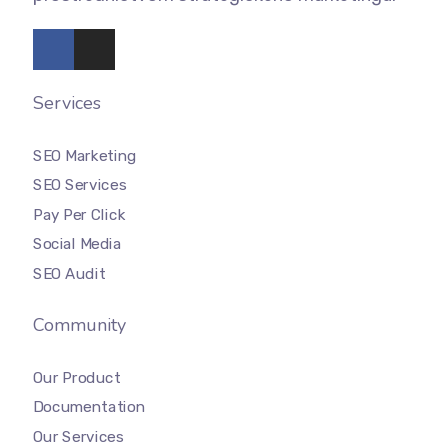
Services
SEO Marketing
SEO Services
Pay Per Click
Social Media
SEO Audit
Community
Our Product
Documentation
Our Services