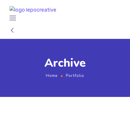
Archive
Home
Portfolio